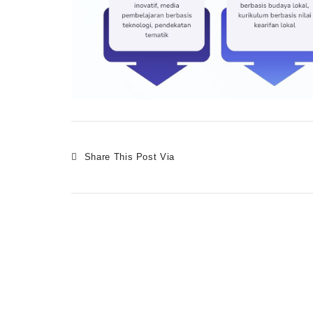
Share This Post Via