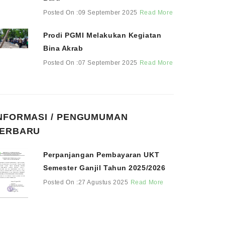
Posted On :09 September 2025
Read More
Prodi PGMI Melakukan Kegiatan
Bina Akrab
Posted On :07 September 2025
Read More
NFORMASI / PENGUMUMAN
ERBARU
Perpanjangan Pembayaran UKT
Semester Ganjil Tahun 2025/2026
Posted On :27 Agustus 2025
Read More