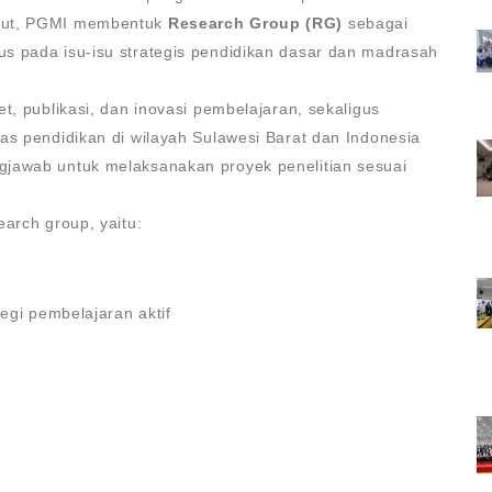
ebut, PGMI membentuk
Research Group (RG)
sebagai
s pada isu-isu strategis pendidikan dasar dan madrasah
t, publikasi, dan inovasi pembelajaran, sekaligus
as pendidikan di wilayah Sulawesi Barat dan Indonesia
gjawab untuk melaksanakan proyek penelitian sesuai
arch group, yaitu:
tegi pembelajaran aktif