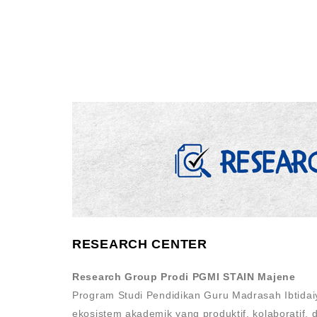
RESEARCH CENTER
Research Group Prodi PGMI STAIN Majene
Program Studi Pendidikan Guru Madrasah Ibtid
ekosistem akademik yang produktif, kolaboratif, d