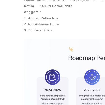
Ketua : Sukri Badaruddin
Anggota :
1. Ahmad Ridhai Aziz
2. Nur Astaman Putra
3. Zulfiana Sunusi