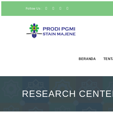
Follow Us :
BERANDA
TENT
RESEARCH CENTE