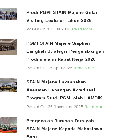
Prodi PGMI STAIN Majene Gelar
Visiting Lecturer Tahun 2026
Posted On :01 Juli 2026
Read More
PGMI STAIN Majene Siapkan
Langkah Strategis Pengembangan
Prodi melalui Rapat Kerja 2026
Posted On :15 April 2026
Read More
STAIN Majene Laksanakan
Asesmen Lapangan Akreditasi
Program Studi PGMI oleh LAMDIK
Posted On :25 November 2025
Read More
Pengenalan Jurusan Tarbiyah
STAIN Majene Kepada Mahasiswa
Baru