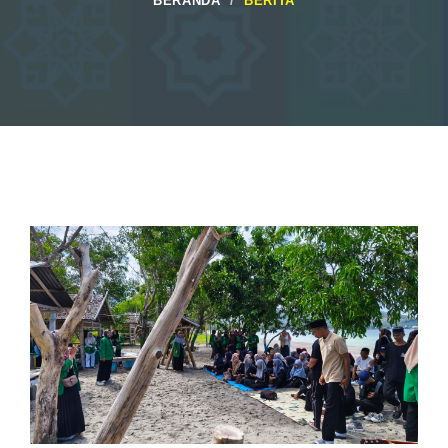
BERANDA
BERITA