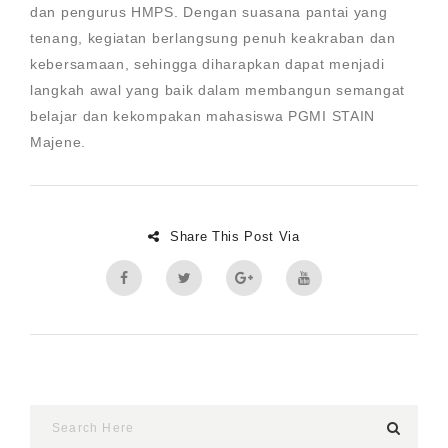
dan pengurus HMPS. Dengan suasana pantai yang
tenang, kegiatan berlangsung penuh keakraban dan
kebersamaan, sehingga diharapkan dapat menjadi
langkah awal yang baik dalam membangun semangat
belajar dan kekompakan mahasiswa PGMI STAIN
Majene.
Share This Post Via