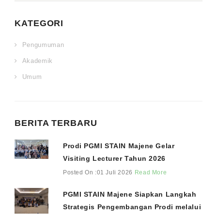
KATEGORI
Pengumuman
Akademik
Umum
BERITA TERBARU
Prodi PGMI STAIN Majene Gelar
Visiting Lecturer Tahun 2026
Posted On :01 Juli 2026
Read More
PGMI STAIN Majene Siapkan Langkah
Strategis Pengembangan Prodi melalui