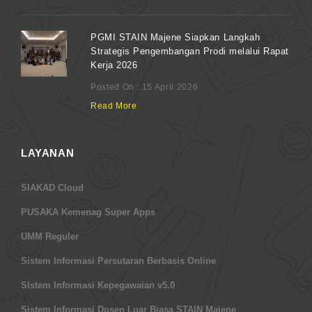
PGMI STAIN Majene Siapkan Langkah
Strategis Pengembangan Prodi melalui Rapat
Kerja 2026
Posted On : 15 April 2026
Read More
LAYANAN
SIAKAD Cloud
PUSAKA Kemenag Super Apps
UMM Reguler
Sistem Informasi Persutaran Berbasis Online
SIstem Informasi Kepegawaian v5.0
Sistem Informasi Dosen Luar Biasa STAIN Majene