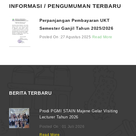
INFORMASI / PENGUMUMAN TERBARU
Perpanjangan Pembayaran UKT
Semester Ganjil Tahun 2025/2026
Posted On :27 Agustus 2025
Read More
BERITA TERBARU
Prodi PGMI STAIN Majene Gelar Visiting
Lecturer Tahun 2026
Posted On : 01 Juli 2026
Read More