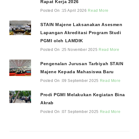
Rapat Kerja 2026
Posted On :15 April 2026
Read More
STAIN Majene Laksanakan Asesmen
Lapangan Akreditasi Program Studi
PGMI oleh LAMDIK
Posted On :25 November 2025
Read More
Pengenalan Jurusan Tarbiyah STAIN
Majene Kepada Mahasiswa Baru
Posted On :09 September 2025
Read More
Prodi PGMI Melakukan Kegiatan Bina
Akrab
Posted On :07 September 2025
Read More