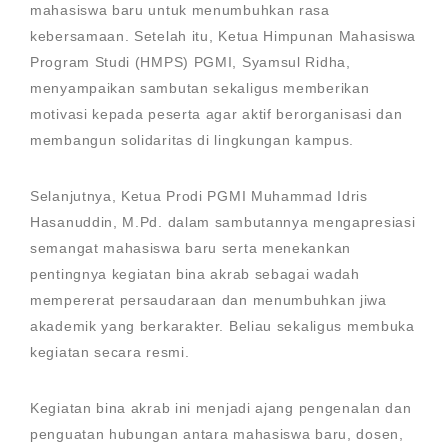
mahasiswa baru untuk menumbuhkan rasa
kebersamaan. Setelah itu, Ketua Himpunan Mahasiswa
Program Studi (HMPS) PGMI, Syamsul Ridha,
menyampaikan sambutan sekaligus memberikan
motivasi kepada peserta agar aktif berorganisasi dan
membangun solidaritas di lingkungan kampus.
Selanjutnya, Ketua Prodi PGMI Muhammad Idris
Hasanuddin, M.Pd. dalam sambutannya mengapresiasi
semangat mahasiswa baru serta menekankan
pentingnya kegiatan bina akrab sebagai wadah
mempererat persaudaraan dan menumbuhkan jiwa
akademik yang berkarakter. Beliau sekaligus membuka
kegiatan secara resmi.
Kegiatan bina akrab ini menjadi ajang pengenalan dan
penguatan hubungan antara mahasiswa baru, dosen,